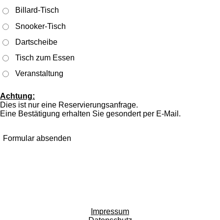
Billard-Tisch
Snooker-Tisch
Dartscheibe
Tisch zum Essen
Veranstaltung
Achtung:
Dies ist nur eine Reservierungsanfrage.
Eine Bestätigung erhalten Sie gesondert per E-Mail.
Formular absenden
Impressum