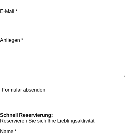
E-Mail *
Anliegen *
Formular absenden
Schnell Reservierung:
Reservieren Sie sich Ihre
Lieblingsaktivität.
Name *