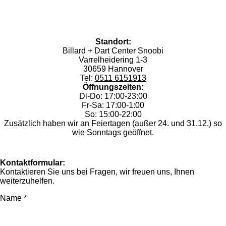
Standort:
Billard + Dart Center Snoobi
Varrelheidering 1-3
30659 Hannover
Tel:
0511 6151913
Öffnungszeiten:
Di-Do: 17:00-23:00
Fr-Sa: 17:00-1:00
So: 15:00-22:00
Zusätzlich haben wir an Feiertagen (außer 24. und 31.12.) so
wie Sonntags geöffnet.
Kontaktformular:
Kontaktieren Sie uns bei Fragen, wir freuen uns, Ihnen
weiterzuhelfen.
Name *