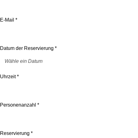
E-Mail *
Datum der Reservierung *
Uhrzeit *
Personenanzahl *
Reservierung *