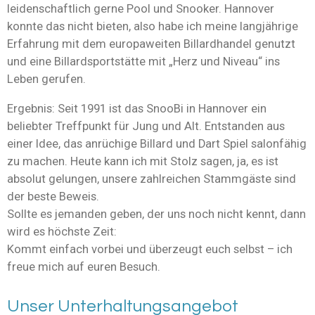
leidenschaftlich gerne Pool und Snooker. Hannover
konnte das nicht bieten, also habe ich meine langjährige
Erfahrung mit dem europaweiten Billardhandel genutzt
und eine Billardsportstätte mit „Herz und Niveau“ ins
Leben gerufen.
Ergebnis: Seit 1991 ist das SnooBi in Hannover ein
beliebter Treffpunkt für Jung und Alt. Entstanden aus
einer Idee, das anrüchige Billard und Dart Spiel salonfähig
zu machen. Heute kann ich mit Stolz sagen, ja, es ist
absolut gelungen, unsere zahlreichen Stammgäste sind
der beste Beweis.
Sollte es jemanden geben, der uns noch nicht kennt, dann
wird es höchste Zeit:
Kommt einfach vorbei und überzeugt euch selbst – ich
freue mich auf euren Besuch.
Unser Unterhaltungsangebot