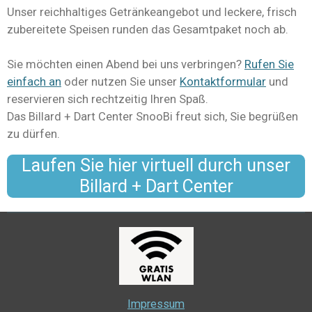
Unser reichhaltiges Getränkeangebot und leckere, frisch
zubereitete Speisen runden das Gesamtpaket noch ab.
Sie möchten einen Abend bei uns verbringen?
Rufen Sie
einfach an
oder nutzen Sie unser
Kontaktformular
und
reservieren sich rechtzeitig Ihren Spaß.
Das Billard + Dart Center SnooBi freut sich, Sie begrüßen
zu dürfen.
Laufen Sie hier virtuell durch unser
Billard + Dart Center
Impressum